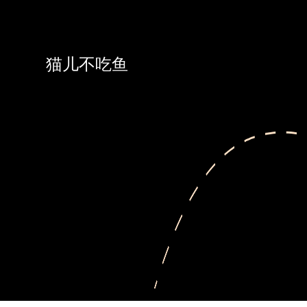
猫儿不吃鱼