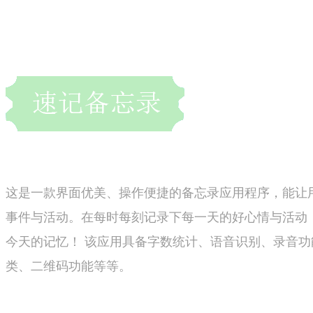
这是一款界面优美、操作便捷的备忘录应用程序，能让
事件与活动。在每时每刻记录下每一天的好心情与活动
今天的记忆！ 该应用具备字数统计、语音识别、录音
类、二维码功能等等。